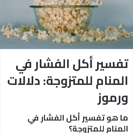
تفسير أكل الفشار في
المنام للمتزوجة: دلالات
ورموز
ما هو تفسير أكل الفشار في
المنام للمتزوجة؟