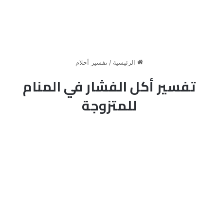
الرئيسية
/
تفسير أحلام
تفسير أكل الفشار في المنام
للمتزوجة