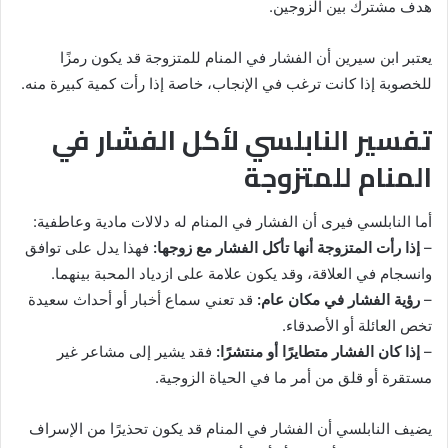
هدف مشترك بين الزوجين.
يعتبر ابن سيرين أن الفشار في المنام للمتزوجة قد يكون رمزًا
للخصوبة إذا كانت ترغب في الإنجاب، خاصة إذا رأت كمية كبيرة منه.
تفسير النابلسي لأكل الفشار في
المنام للمتزوجة
أما النابلسي فيرى أن الفشار في المنام له دلالات مادية وعاطفية:
–
إذا رأت المتزوجة أنها تأكل الفشار مع زوجها:
فهذا يدل على توافق
وانسجام في العلاقة، وقد يكون علامة على ازدياد المحبة بينهما.
–
رؤية الفشار في مكان عام:
قد تعني سماع أخبار أو أحداث سعيدة
تخص العائلة أو الأصدقاء.
–
إذا كان الفشار متطايرًا أو منتشرًا:
فقد يشير إلى مشاعر غير
مستقرة أو قلق من أمر ما في الحياة الزوجية.
يضيف النابلسي أن الفشار في المنام قد يكون تحذيرًا من الإسراف