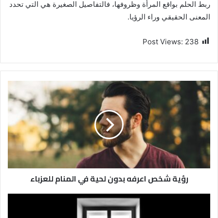
ربط الحلم بواقع المرأة وظروفها، فالتفاصيل الصغيرة هي التي تحدد
المعنى الحقيقي وراء الرؤيا.
Post Views:
238
رؤية شخص اعرفه بدون لحية في المنام للعزباء