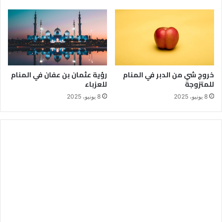
خروج شي من الدبر في المنام
رؤية عثمان بن عفان في المنام
للمتزوجة
للعزباء
8 يونيو، 2025
8 يونيو، 2025