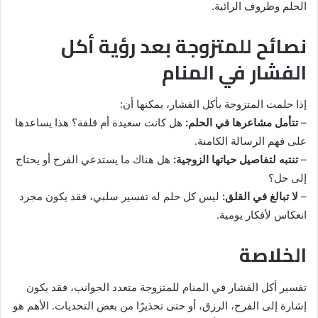
الحلم وظروف الرائية.
نصائح للمتزوجة بعد رؤية أكل
الفشار في المنام
إذا حلمت المتزوجة بأكل الفشار، يمكنها أن:
–
تتأمل مشاعرها في الحلم:
هل كانت سعيدة أم قلقة؟ هذا يساعدها
على فهم الرسالة الكامنة.
–
تنتبه لتفاصيل حياتها الزوجية:
هل هناك ما يستدعي الفرح أو يحتاج
إلى حل؟
–
لا تبالغ في القلق:
ليس كل حلم له تفسير سلبي، فقد يكون مجرد
انعكاس لأفكار يومية.
الخلاصة
تفسير أكل الفشار في المنام للمتزوجة متعدد الجوانب، فقد يكون
إشارة إلى الفرح، الرزق، أو حتى تحذيرًا من بعض التحديات. الأهم هو