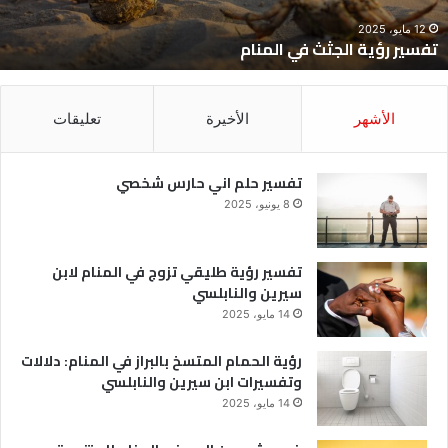
12 مايو، 2025
تفسير رؤية الجثث في المنام
الأشهر
الأخيرة
تعليقات
تفسير حلم اني حارس شخصي
8 يونيو، 2025
تفسير رؤية طليقي تزوج في المنام لابن
سيرين والنابلسي
14 مايو، 2025
رؤية الحمام المتسخ بالبراز في المنام: دلالات
وتفسيرات ابن سيرين والنابلسي
14 مايو، 2025