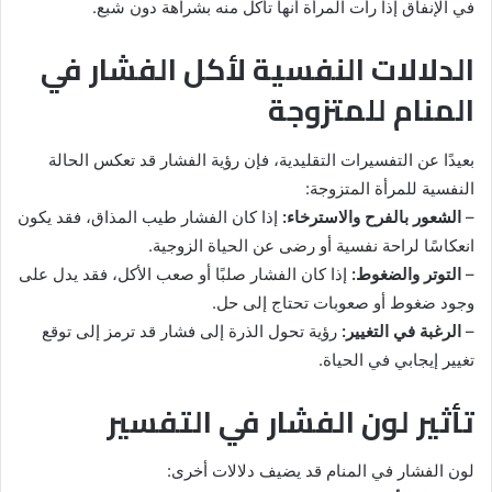
في الإنفاق إذا رأت المرأة أنها تأكل منه بشراهة دون شبع.
الدلالات النفسية لأكل الفشار في
المنام للمتزوجة
بعيدًا عن التفسيرات التقليدية، فإن رؤية الفشار قد تعكس الحالة
النفسية للمرأة المتزوجة:
–
الشعور بالفرح والاسترخاء:
إذا كان الفشار طيب المذاق، فقد يكون
انعكاسًا لراحة نفسية أو رضى عن الحياة الزوجية.
–
التوتر والضغوط:
إذا كان الفشار صلبًا أو صعب الأكل، فقد يدل على
وجود ضغوط أو صعوبات تحتاج إلى حل.
–
الرغبة في التغيير:
رؤية تحول الذرة إلى فشار قد ترمز إلى توقع
تغيير إيجابي في الحياة.
تأثير لون الفشار في التفسير
لون الفشار في المنام قد يضيف دلالات أخرى: