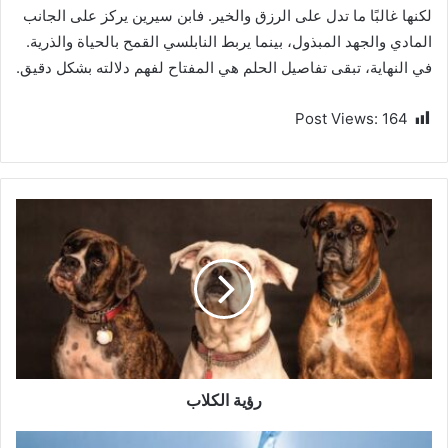
لكنها غالبًا ما تدل على الرزق والخير. فابن سيرين يركز على الجانب
المادي والجهد المبذول، بينما يربط النابلسي القمح بالحياة والذرية.
في النهاية، تبقى تفاصيل الحلم هي المفتاح لفهم دلالته بشكل دقيق.
Post Views:
164
رؤية الكلاب