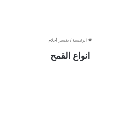
الرئيسية
/
تفسير أحلام
انواع القمح