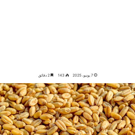
7 يونيو، 2025
143
2 دقائق