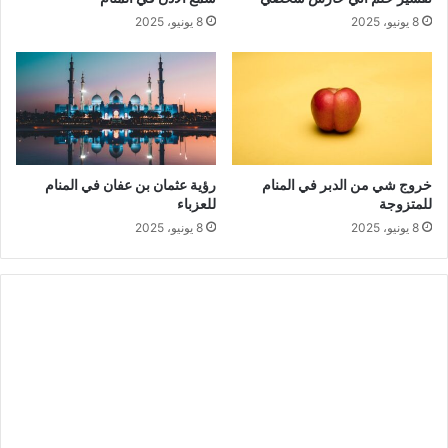
8 يونيو، 2025
8 يونيو، 2025
خروج شي من الدبر في المنام
رؤية عثمان بن عفان في المنام
للمتزوجة
للعزباء
8 يونيو، 2025
8 يونيو، 2025