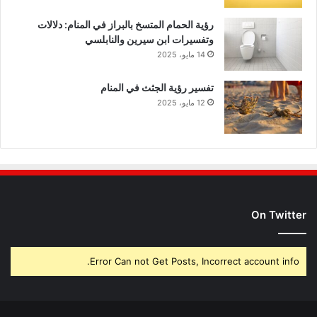
رؤية الحمام المتسخ بالبراز في المنام: دلالات
وتفسيرات ابن سيرين والنابلسي
14 مايو، 2025
تفسير رؤية الجثث في المنام
12 مايو، 2025
On Twitter
Error Can not Get Posts, Incorrect account info.