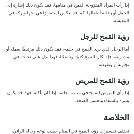
إذا رأت المرأة المتزوجة القمح في منامها، فقد يكون ذلك إشارة إلى
الحمل أو رعاية أطفالها. كما قد يعكس استقرارًا في بيتها وبركة في
المعيشة.
رؤية القمح للرجل
أما الرجل الذي يرى القمح في حلمه، فقد يكون ذلك مرتبطًا بعمله أو
مشاريعه. فإذا كان القمح كثيرًا وناضجًا، فهذا يدل على نجاحه في
تجارته أو وظيفته.
رؤية القمح للمريض
إذا رأى المريض القمح في منامه، خاصة إذا كان يأكله، فهذا قد يكون
بشرة بالشفاء وتحسن الصحة.
الخلاصة
تختلف تفسيرات رؤية القمح في المنام حسب نوعه وحالة الرائي،