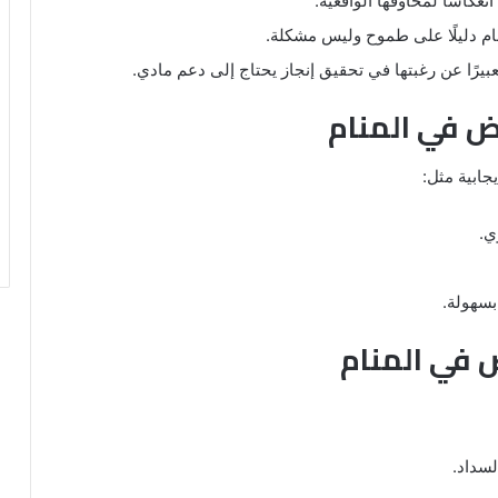
نعكاسًا لمخاوفها الواقعية.
ام دليلًا على طموح وليس مشكلة.
عبيرًا عن رغبتها في تحقيق إنجاز يحتاج إلى دعم مادي.
رض في المنام
جابية مثل:
ي.
بسهولة.
ض في المنام
لسداد.