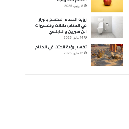
8 يونيو، 2025
رؤية الحمام المتسخ بالبراز
في المنام: دلالات وتفسيرات
ابن سيرين والنابلسي
14 مايو، 2025
تفسير رؤية الجثث في المنام
12 مايو، 2025