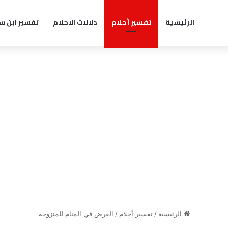
الرئيسية
تفسير أحلام
دلالات الاحلام
تفسير ابن س
الرئيسية
/
تفسير أحلام
/
القرض في المنام للمتزوجة