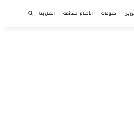
يرين
منوعات
الأحلام الشائعة
اتصل بنا
بحث عن