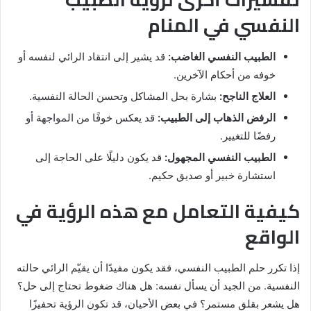
النفسي في المنام
الطبيب النفسي الغاضب:
قد يشير إلى انتقاد الرائي لنفسه أو
خوفه من أحكام الآخرين.
العلاج الناجح:
بشارة بحل المشاكل وتحسن الحالة النفسية.
الرفض الذهاب إلى الطبيب:
قد يعكس خوفًا من المواجهة أو
رفضًا للتغيير.
الطبيب النفسي المجهول:
قد يكون دليلًا على الحاجة إلى
استشارة خبير أو صديق حكيم.
كيفية التعامل مع هذه الرؤية في
الواقع
إذا تكرر حلم الطبيب النفسي، فقد يكون مفيدًا أن يقيّم الرائي حالته
النفسية. من الجيد أن يسأل نفسه: هل هناك ضغوط تحتاج إلى حل؟
هل يشعر بقلق مستمر؟ في بعض الأحيان، قد تكون الرؤية تحفيزًا