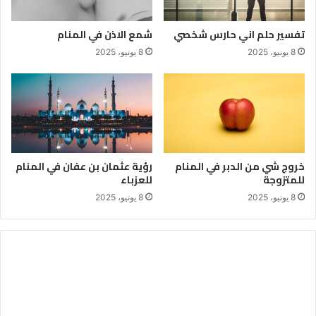
تفسير حلم اني حارس شخصي
شمع الاذن في المنام
8 يونيو، 2025
8 يونيو، 2025
خروج شي من الدبر في المنام
رؤية عثمان بن عفان في المنام
للمتزوجة
للعزباء
8 يونيو، 2025
8 يونيو، 2025