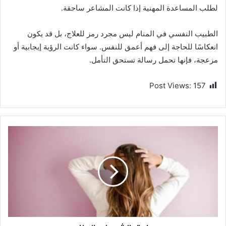
لطلب المساعدة المهنية إذا كانت المشاعر ساحقة.
الطبيب النفسي في المنام ليس مجرد رمز للعلاج، بل قد يكون
انعكاسًا للحاجة إلى فهم أعمق للنفس. سواء كانت الرؤية إيجابية أو
مزعجة، فإنها تحمل رسالة تستحق التأمل.
Post Views:
157