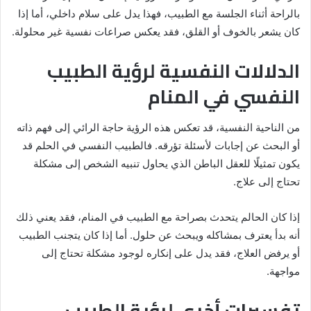
بالراحة أثناء الجلسة مع الطبيب، فهذا يدل على سلام داخلي، أما إذا
كان يشعر بالخوف أو القلق، فقد يعكس صراعات نفسية غير محلولة.
الدلالات النفسية لرؤية الطبيب
النفسي في المنام
من الناحية النفسية، قد تعكس هذه الرؤية حاجة الرائي إلى فهم ذاته
أو البحث عن إجابات لأسئلة تؤرقه. فالطبيب النفسي في الحلم قد
يكون تمثيلًا للعقل الباطن الذي يحاول تنبيه الشخص إلى مشكلة
تحتاج إلى علاج.
إذا كان الحالم يتحدث بصراحة مع الطبيب في المنام، فقد يعني ذلك
أنه بدأ يعترف بمشاكله ويبحث عن حلول. أما إذا كان يتجنب الطبيب
أو يرفض العلاج، فقد يدل على إنكاره لوجود مشكلة تحتاج إلى
مواجهة.
تفسيرات أخرى لرؤية الطبيب