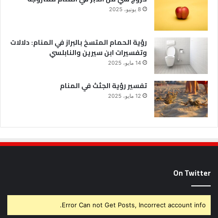
8 يونيو، 2025
رؤية الحمام المتسخ بالبراز في المنام: دلالات
وتفسيرات ابن سيرين والنابلسي
14 مايو، 2025
تفسير رؤية الجثث في المنام
12 مايو، 2025
On Twitter
Error Can not Get Posts, Incorrect account info.