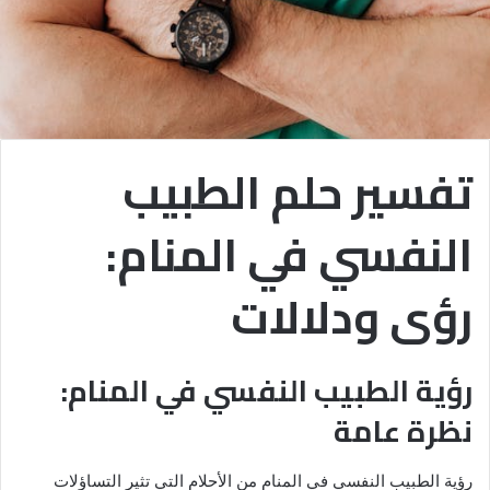
تفسير حلم الطبيب
النفسي في المنام:
رؤى ودلالات
رؤية الطبيب النفسي في المنام:
نظرة عامة
رؤية الطبيب النفسي في المنام من الأحلام التي تثير التساؤلات