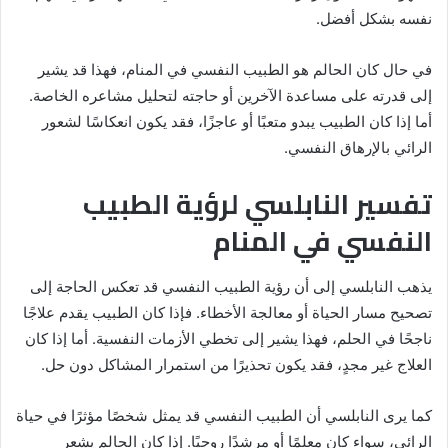
نفسه بشكل أفضل.
في حال كان الحالم هو الطبيب النفسي في المنام، فهذا قد يشير
إلى قدرته على مساعدة الآخرين أو حاجته لتحليل مشاعره الخاصة.
أما إذا كان الطبيب يبدو متعبًا أو عاجزًا، فقد يكون انعكاسًا لشعور
الرائي بالإرهاق النفسي.
تفسير النابلسي لرؤية الطبيب
النفسي في المنام
يذهب النابلسي إلى أن رؤية الطبيب النفسي قد تعكس الحاجة إلى
تصحيح مسار الحياة أو معالجة الأخطاء. فإذا كان الطبيب يقدم علاجًا
ناجحًا في الحلم، فهذا يشير إلى تخطي الأزمات النفسية. أما إذا كان
العلاج غير مجدٍ، فقد يكون تحذيرًا من استمرار المشاكل دون حل.
كما يرى النابلسي أن الطبيب النفسي قد يمثل شخصًا مؤثرًا في حياة
الرائي، سواء كان معلمًا أو مرشدًا روحيًا. إذا كان الحالم يشعر