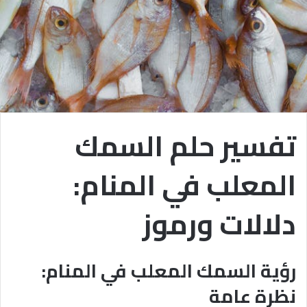
تفسير حلم السمك
المعلب في المنام:
دلالات ورموز
رؤية السمك المعلب في المنام:
نظرة عامة