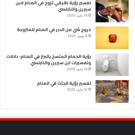
تفسير رؤية طليقي تزوج في المنام لابن
سيرين والنابلسي
14 مايو، 2025
خروج شي من الدبر في المنام للمتزوجة
8 يونيو، 2025
رؤية الحمام المتسخ بالبراز في المنام: دلالات
وتفسيرات ابن سيرين والنابلسي
14 مايو، 2025
تفسير رؤية الجثث في المنام
12 مايو، 2025