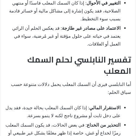
التغيير في الأحوال
: إذا كان السمك المعلب فاسدًا أو منتهي
الصلاحية، فقد يكون إشارة إلى مشاكل مالية أو خسائر قادمة
بسبب سوء التخطيط.
الاعتماد على مصادر غير طازجة
: قد يعكس الحلم أن الرائي
يعتمد في حياته على حلول مؤقتة أو غير مُرضية، سواء في
العمل أو العلاقات.
تفسير النابلسي لحلم السمك
المعلب
أما النابلسي فيرى أن السمك المعلب يحمل دلالات متنوعة حسب
سياق الحلم:
الاستقرار المالي
: إذا كان السمك المعلب بحالة جيدة، فقد يدل
على دخل ثابت أو مشروع ناجح لكنه لا ينمو بسرعة.
التحذير من الخداع
: في بعض الحالات، قد يكون السمك المعلب
رمزًا لخداع أو غش، خاصة إذا ظهر مغلفًا بشكل غير طبيعي أو