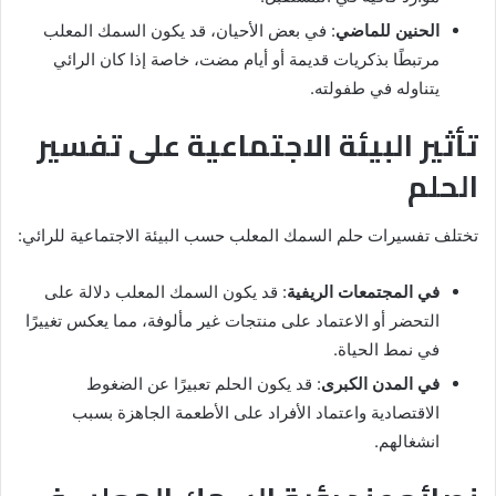
الحنين للماضي
: في بعض الأحيان، قد يكون السمك المعلب
مرتبطًا بذكريات قديمة أو أيام مضت، خاصة إذا كان الرائي
يتناوله في طفولته.
تأثير البيئة الاجتماعية على تفسير
الحلم
تختلف تفسيرات حلم السمك المعلب حسب البيئة الاجتماعية للرائي:
في المجتمعات الريفية
: قد يكون السمك المعلب دلالة على
التحضر أو الاعتماد على منتجات غير مألوفة، مما يعكس تغييرًا
في نمط الحياة.
في المدن الكبرى
: قد يكون الحلم تعبيرًا عن الضغوط
الاقتصادية واعتماد الأفراد على الأطعمة الجاهزة بسبب
انشغالهم.