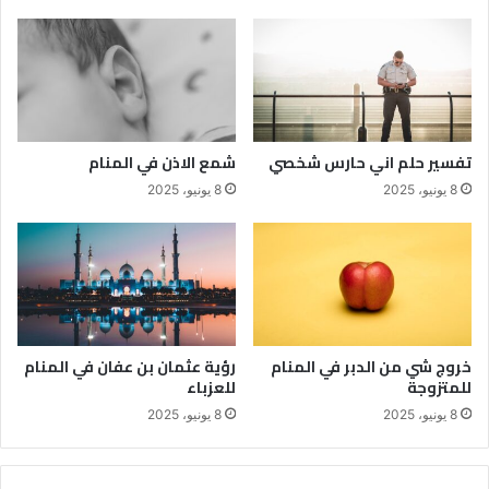
تفسير حلم اني حارس شخصي
شمع الاذن في المنام
8 يونيو، 2025
8 يونيو، 2025
خروج شي من الدبر في المنام
رؤية عثمان بن عفان في المنام
للمتزوجة
للعزباء
8 يونيو، 2025
8 يونيو، 2025