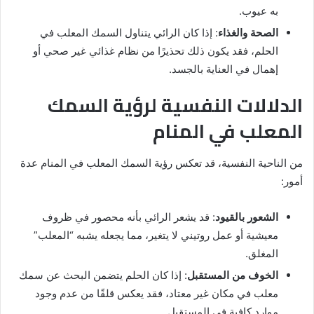
به عيوب.
الصحة والغذاء
: إذا كان الرائي يتناول السمك المعلب في
الحلم، فقد يكون ذلك تحذيرًا من نظام غذائي غير صحي أو
إهمال في العناية بالجسد.
الدلالات النفسية لرؤية السمك
المعلب في المنام
من الناحية النفسية، قد تعكس رؤية السمك المعلب في المنام عدة
أمور:
الشعور بالقيود
: قد يشعر الرائي بأنه محصور في ظروف
معيشية أو عمل روتيني لا يتغير، مما يجعله يشبه “المعلب”
المغلق.
الخوف من المستقبل
: إذا كان الحلم يتضمن البحث عن سمك
معلب في مكان غير معتاد، فقد يعكس قلقًا من عدم وجود
موارد كافية في المستقبل.