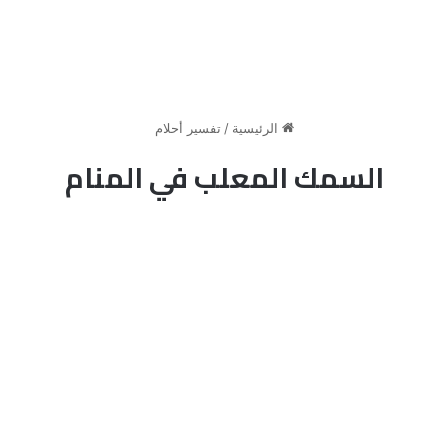
الرئيسية
/
تفسير أحلام
السمك المعلب في المنام