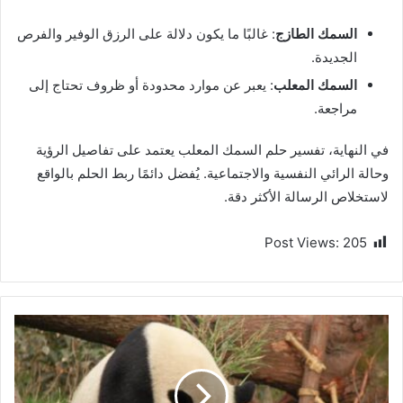
السمك الطازج
: غالبًا ما يكون دلالة على الرزق الوفير والفرص
الجديدة.
السمك المعلب
: يعبر عن موارد محدودة أو ظروف تحتاج إلى
مراجعة.
في النهاية، تفسير حلم السمك المعلب يعتمد على تفاصيل الرؤية
وحالة الرائي النفسية والاجتماعية. يُفضل دائمًا ربط الحلم بالواقع
لاستخلاص الرسالة الأكثر دقة.
Post Views:
205