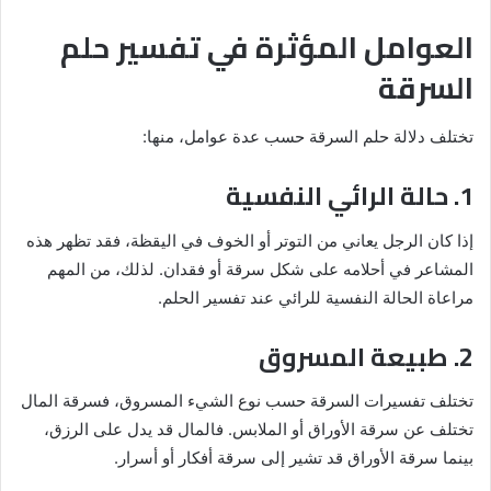
العوامل المؤثرة في تفسير حلم
السرقة
تختلف دلالة حلم السرقة حسب عدة عوامل، منها:
1. حالة الرائي النفسية
إذا كان الرجل يعاني من التوتر أو الخوف في اليقظة، فقد تظهر هذه
المشاعر في أحلامه على شكل سرقة أو فقدان. لذلك، من المهم
مراعاة الحالة النفسية للرائي عند تفسير الحلم.
2. طبيعة المسروق
تختلف تفسيرات السرقة حسب نوع الشيء المسروق، فسرقة المال
تختلف عن سرقة الأوراق أو الملابس. فالمال قد يدل على الرزق،
بينما سرقة الأوراق قد تشير إلى سرقة أفكار أو أسرار.