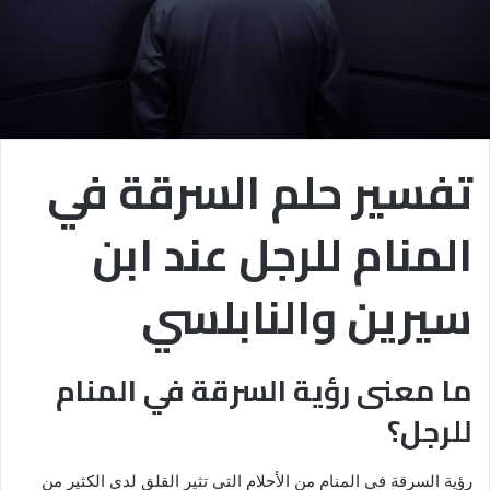
تفسير حلم السرقة في
المنام للرجل عند ابن
سيرين والنابلسي
ما معنى رؤية السرقة في المنام
للرجل؟
رؤية السرقة في المنام من الأحلام التي تثير القلق لدى الكثير من