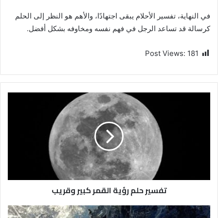
في النهاية، تفسير الأحلام يبقى اجتهادًا، والأهم هو النظر إلى الحلم
كرسالة قد تساعد الرجل في فهم نفسه ومخاوفه بشكل أفضل.
Post Views:
181
تفسير حلم رؤية القمر كبير وقريب