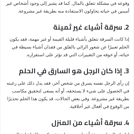
وقوعه في مشكلة تتعلق بالمال. كما قد يشير إلى وجود أشخاص غير
أمينين في حياته يحاولون الاستفادة منه بطريقة غير مشروعة.
2. سرقة أشياء غير ثمينة
إذا كانت السرقة تتعلق بأشياء قليلة القيمة أو غير مهمة، فقد يكون
الحلم تعبيرًا عن شعور الرائي بالقلق من فقدان أشياء بسيطة في
حياته، أو خوفه من التغييرات التي قد تؤثر على استقراره.
3. إذا كان الرجل هو السارق في الحلم
إن رأى الرجل نفسه يسرق من شخص آخر، فقد يدل ذلك على رغبته
في الحصول على شيء لا يستحقه، أو أنه يسعى لتحقيق مكاسب
بطريقة غير مشروعة. وفي بعض الحالات، قد يكون هذا الحلم تحذيرًا
من الوقوع في أفعال غير أخلاقية.
4. سرقة أشياء من المنزل