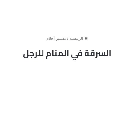
الرئيسية
/
تفسير أحلام
السرقة في المنام للرجل