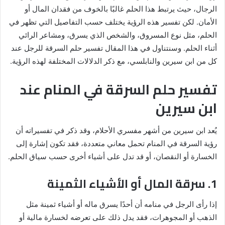
الرجال، حيث يرتبط هذا الحلم غالبًا بالخوف من فقدان المال أو
الأمان. لكن تفسير هذه الرؤية يختلف حسب التفاصيل التي تظهر في
الحلم، مثل نوع المسروق، والشخص الذي يسرق، ومشاعر الرائي
أثناء الحلم. وسنتناول في هذا المقال تفسير حلم السرقة للرجل عند
كل من ابن سيرين والنابلسي، مع ذكر الدلالات المختلفة لهذه الرؤية.
تفسير حلم السرقة في المنام عند
ابن سيرين
يُعد ابن سيرين من أشهر مفسري الأحلام، وقد ذكر في تفسيراته أن
رؤية السرقة في المنام تحمل معاني متعددة، فقد تكون إشارة إلى
الخسارة أو النقصان، أو قد تدل على أشياء أخرى حسب سياق الحلم.
1. سرقة المال أو الأشياء الثمينة
إذا رأى الرجل في منامه أن أحدًا يسرق ماله أو أشياء ثمينة مثل
الذهب أو المجوهرات، فقد يدل ذلك على تعرضه لخسارة مالية أو