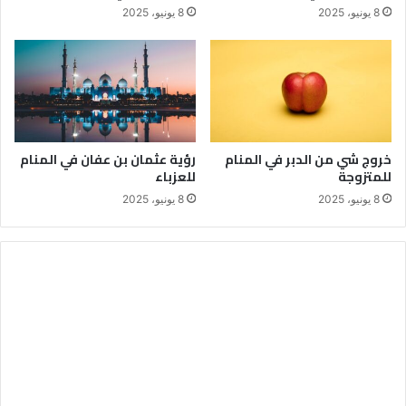
8 يونيو، 2025
8 يونيو، 2025
خروج شي من الدبر في المنام
رؤية عثمان بن عفان في المنام
للمتزوجة
للعزباء
8 يونيو، 2025
8 يونيو، 2025