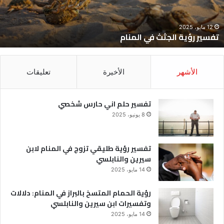
12 مايو، 2025
تفسير رؤية الجثث في المنام
الأشهر
الأخيرة
تعليقات
تفسير حلم اني حارس شخصي
8 يونيو، 2025
تفسير رؤية طليقي تزوج في المنام لابن
سيرين والنابلسي
14 مايو، 2025
رؤية الحمام المتسخ بالبراز في المنام: دلالات
وتفسيرات ابن سيرين والنابلسي
14 مايو، 2025