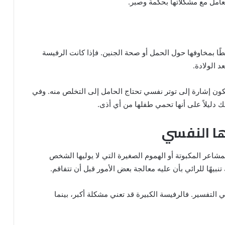
تعامل مع مشكلاتها بحكمة وصبر.
طًا بمخاوفها حول الحمل أو صحة الجنين. فإذا كانت الرفيسة
 الولادة.
تكون إشارة إلى توتر نفسي تحتاج الحامل إلى التخلص منه. وفي
 دليلاً على أنها تحمي طفلها من أي أذى.
ها النفسي
لمشاعر المكبوتة أو الهموم الصغيرة التي لا يوليها الشخص
 تنبيهًا للرائي بأن عليه معالجة بعض الأمور قبل أن تتفاقم.
ي التفسير. فالرفيسة الكبيرة قد تعني مشكلة أكبر، بينما