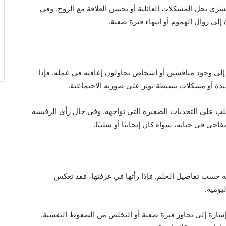
رى بحل المشكلات العائلية أو تحسن العلاقة مع الزوج. وفي
لى زوال الهموم أو انتهاء فترة صعبة.
إلى وجود منافسين أو أشخاص يحاولون إعاقته في عمله. فإذا
دة أو مشكلات بسيطة تؤثر على صورته الاجتماعية.
لتغلب على التحديات الصغيرة التي تواجهه. وفي حال رأى الرفيسة
ئ في حياته، سواء كان إيجابيًا أو سلبيًا.
فة حسب تفاصيل الحلم. فإذا رأتها في غرفتها، فقد تعكس
يومية.
 إشارة إلى تجاوز فترة صعبة أو التخلص من الضغوط النفسية.