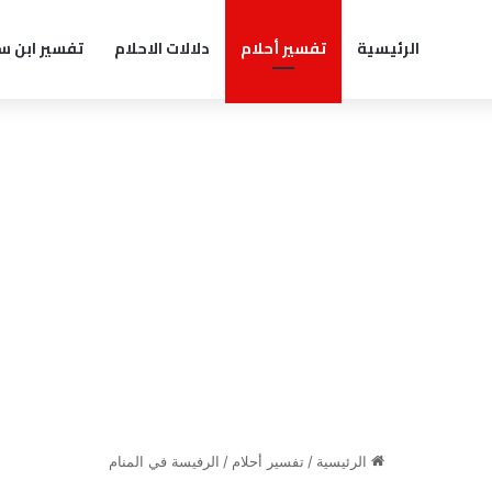
الرئيسية
تفسير أحلام
دلالات الاحلام
تفسير ابن س
الرئيسية
/
تفسير أحلام
/
الرفيسة في المنام