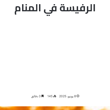
الرفيسة في المنام
8 يونيو، 2025
145
3 دقائق