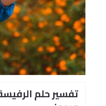
تفسير حلم الرفيسة 