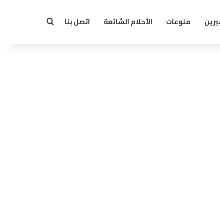
يرين
منوعات
الأحلام الشائعة
اتصل بنا
بحث عن