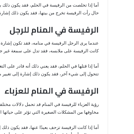
أما إذا تخلصت من الرفيسة في الحلم، فقد يكون ذلك بش
حال رأت الرفيسة تخرج من بيتها، فقد يكون ذلك إشارة إ
الرفيسة في المنام للرجل
عندما يرى الرجل الرفيسة في منامه، فقد تكون إشارة 
كانت الرفيسة على ملابسه، فقد تدل على سمعة غير جي
أما إذا قتلها في الحلم، فقد يعني ذلك أنه قادر على ا
تتحول إلى شيء آخر، فقد يكون ذلك إشارة إلى تغيير مفاج
الرفيسة في المنام للعزباء
رؤية العزباء للرفيسة في المنام قد تحمل دلالات مختل
مخاوفها من المشكلات الصغيرة التي تؤثر على حياتها ال
أما إذا كانت الرفيسة تزحف بعيدًا عنها، فقد يكون ذلك