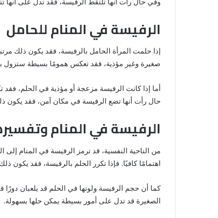
وفي حال رأت أنها تلتقط الرفيسة، فقد تدل على أنها ت
الرفيسة في المنام للحامل
إذا حلمت المرأة الحامل بالرفيسة، فقد يكون ذلك مرتب
صغيرة وغير مؤذية، فقد تعكس همومًا بسيطة ستزول بعد
أما إذا كانت الرفيسة مزعجة أو مؤذية في الحلم، فقد 
حال رأت أنها تضع الرفيسة في مكان آمن، فقد يكون ذلك
الرفيسة في المنام وتفسير
من الناحية النفسية، قد ترمز الرفيسة في المنام إلى ا
اهتمامًا كافيًا. فإذا تكرر الحلم بالرفيسة، فقد يكون ذلك
كما أن حجم الرفيسة ولونها في الحلم قد يلعبان دورًا ف
الصغيرة قد تدل على أمور بسيطة يمكن حلها بسهولة.