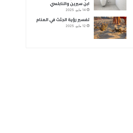
ابن سيرين والنابلسي
14 مايو، 2025
تفسير رؤية الجثث في المنام
12 مايو، 2025