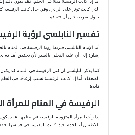
أما إذا كانت الرفيسة ميتة في الحلم، فقد يكون ذلك إ
التي كانت تؤثر على الرائي. وفي حال كانت الرفيسة كث
حلول سريعة قبل أن تتفاقم.
تفسير النابلسي لرؤية الرفي
أما الإمام النابلسي فيربط رؤية الرفيسة في المنام ب
إشارة إلى أن عليه التحلي بالصبر لأن تحقيق أهدافه يح
كما يذكر النابلسي أن قتل الرفيسة في المنام قد يكون 
الضعفاء. أما إذا كانت الرفيسة تسبب إزعاجًا في الح
فائدة.
الرفيسة في المنام للمرأة ا
إذا رأت المرأة المتزوجة الرفيسة في منامها، فقد يكو
بالأطفال أو الخدم. فإذا كانت الرفيسة في فراشها، فقد