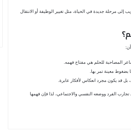
ب إلى مرحلة جديدة في الحياة، مثل تغيير الوظيفة أو الانتقال
م؟
ن:
شاعر المصاحبة للحلم هي مفتاح فهمه.
ا بضغوط معينة تمر بها.
بل قد يكون مجرد انعكاس لأفكار عابرة.
تجارب الفرد ووضعه النفسي والاجتماعي، لذا فإن فهمها