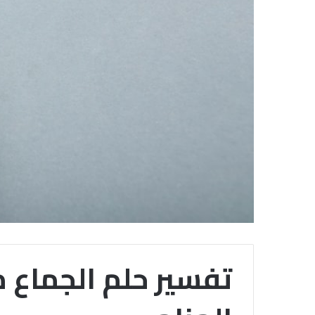
تفسير حلم الجماع