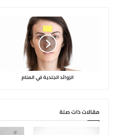
الزوائد الجلدية في المنام
مقالات ذات صلة