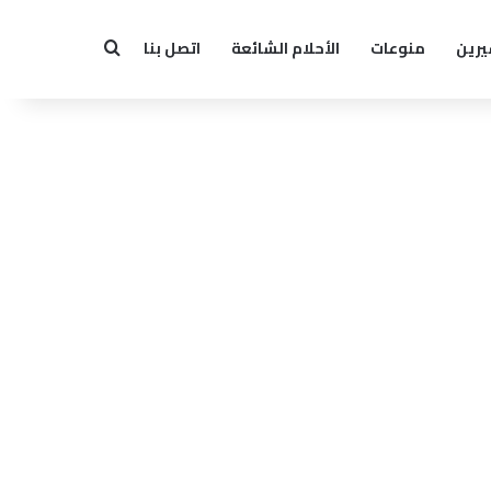
يرين
منوعات
الأحلام الشائعة
اتصل بنا
بحث عن