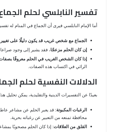
تفسير النابلسي لحلم الجم
أما الإمام النابلسي فيرى أن الجماع في المنام له تفسي
الجماع مع شخص غريب قد يكون دليلًا على تغيير 
إن كان الحلم مزعجًا
، فقد يشير إلى وجود صراعات
إذا كان الشخص الغريب في الحلم معروفًا بصفات 
الرائي في اكتساب هذه الصفات.
الدلالات النفسية لحلم الج
بعيدًا عن التفسيرات الدينية والتقليدية، يمكن تحليل هذا
الرغبات المكبوتة
: قد يعبر الحلم عن مشاعر عاطفي
محافظة تمنعه من التعبير عن رغباته بحرية.
القلق من العلاقات
: إذا كان الحلم مصحوبًا بمشاع