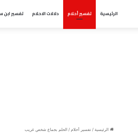
الرئيسية
تفسير أحلام
دلالات الاحلام
تفسير ابن س
الرئيسية
/
تفسير أحلام
/
الحلم بجماع شخص غريب