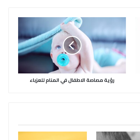
رؤية مصاصة الاطفال في المنام للعزباء