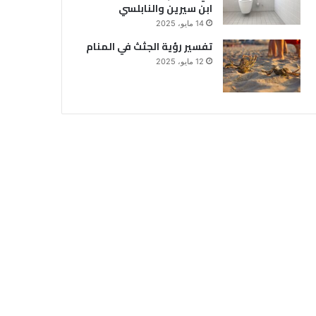
ابن سيرين والنابلسي
14 مايو، 2025
تفسير رؤية الجثث في المنام
12 مايو، 2025