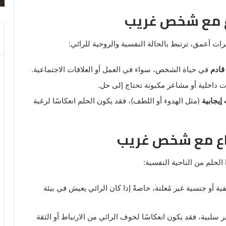
والنابلسي
اع مع شخص غريب
رات أعمق، ترتبط بالحالة النفسية والروحية للرائي:
قادم
في حياة الشخص، سواء في العمل أو العلاقات الاجتماعية.
 داخلية أو مشاعر مكبوتة تحتاج إلى حل.
إيجابية
(مثل الهدوء أو اللطف)، فقد يكون الحلم انعكاسًا لرغبة
ماع مع شخص غريب
 الحلم من الناحية النفسية:
ة أو جنسية غير مُعلنة، خاصةً إذا كان الرائي يعيش في بيئة
ر سلبية، فقد يكون انعكاسًا لخوف الرائي من الارتباط أو الثقة