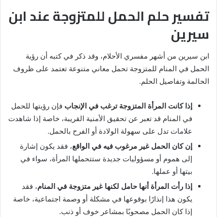
تفسير حلم الحمل للمتزوجة عند ابن
سيرين
ابن سيرين من أشهر مفسري الأحلام، وقد ذكر في كتبه أن رؤية
الحمل في المنام للمتزوجة تحمل معاني متنوعة تعتمد على ظروف
الحالمة وتفاصيل الحلم.
إذا كانت المرأة المتزوجة ترغب في الإنجاب
فإن رؤيتها للحمل
في المنام قد تعبر عن تحقيق الأمنية القريبة، خاصة إذا شاهدت
علامات تدل على سهولة الولادة أو الفرح بالحمل.
إن كان الحمل غير مرغوب فيه في الواقع
، فقد يكون إشارة
إلى هموم أو مسؤوليات جديدة ستتحملها المرأة، سواء في
بيتها أو عملها.
إذا رأت المرأة أنها حامل لكنها غير متزوجة في المنام
، فقد
يكون هذا إنذارًا بوقوعها في مشكلة أو وصمة اجتماعية، خاصة
إذا كان الحمل مصحوبًا بمشاعر خوف أو ذنب.