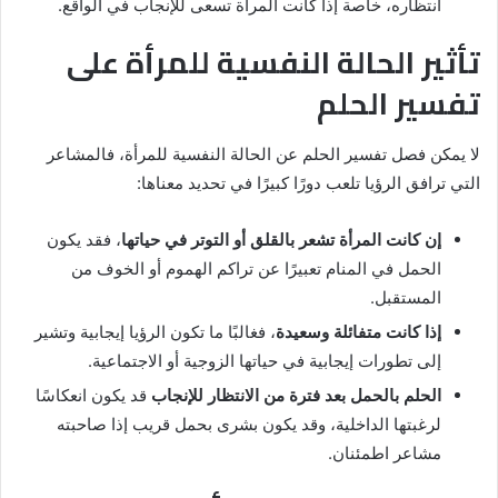
انتظاره، خاصة إذا كانت المرأة تسعى للإنجاب في الواقع.
تأثير الحالة النفسية للمرأة على
تفسير الحلم
لا يمكن فصل تفسير الحلم عن الحالة النفسية للمرأة، فالمشاعر
التي ترافق الرؤيا تلعب دورًا كبيرًا في تحديد معناها:
إن كانت المرأة تشعر بالقلق أو التوتر في حياتها
، فقد يكون
الحمل في المنام تعبيرًا عن تراكم الهموم أو الخوف من
المستقبل.
إذا كانت متفائلة وسعيدة
، فغالبًا ما تكون الرؤيا إيجابية وتشير
إلى تطورات إيجابية في حياتها الزوجية أو الاجتماعية.
الحلم بالحمل بعد فترة من الانتظار للإنجاب
قد يكون انعكاسًا
لرغبتها الداخلية، وقد يكون بشرى بحمل قريب إذا صاحبته
مشاعر اطمئنان.