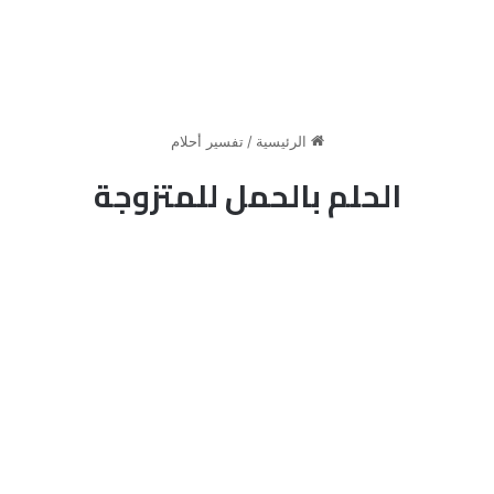
الرئيسية
/
تفسير أحلام
الحلم بالحمل للمتزوجة