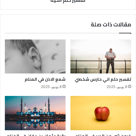
مقالات ذات صلة
تفسير حلم اني حارس شخصي
شمع الاذن في المنام
8 يونيو، 2025
8 يونيو، 2025