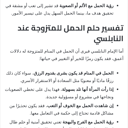
رؤية الحمل مع الألم أو الصعوبة
قد تشير إلى تعب أو مشقة في
تحقيق هدف ما، بينما الحمل السهل يدل على تيسير الأمور.
تفسير حلم الحمل للمتزوجة عند
النابلسي
أما الإمام النابلسي فيرى أن الحمل في المنام للمتزوجة له دلالات
أعمق، فقد يكون رمزًا للخير أو التغيير في حياتها:
الحمل في المنام قد يكون بشرى بقدوم الرزق
، سواء كان ذلك
رزقًا ماديًا أو معنويًا مثل السعادة أو الاستقرار الأسري.
إذا رأت المرأة أنها تلد بسهولة
، فهذا يدل على تخطي الصعوبات
ونجاحها في مشروع أو مسؤولية جديدة.
إن شاهدت الحمل مع الخوف أو التعب
، فقد يكون تحذيرًا من
مشاكل قادمة تحتاج إلى حكمة في التعامل معها.
رؤية الحمل مع الفرح والبهجة
تعني تحقيق أمنية أو حلم طال