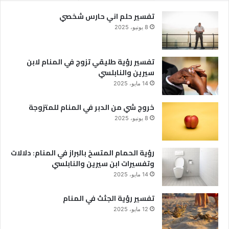
تفسير حلم اني حارس شخصي
8 يونيو، 2025
تفسير رؤية طليقي تزوج في المنام لابن
سيرين والنابلسي
14 مايو، 2025
خروج شي من الدبر في المنام للمتزوجة
8 يونيو، 2025
رؤية الحمام المتسخ بالبراز في المنام: دلالات
وتفسيرات ابن سيرين والنابلسي
14 مايو، 2025
تفسير رؤية الجثث في المنام
12 مايو، 2025