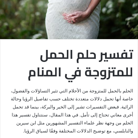
تفسير حلم الحمل
للمتزوجة في المنام
الحلم بالحمل للمتزوجة من الأحلام التي تثير التساؤلات والفضول،
خاصة أنها تحمل دلالات متعددة تختلف حسب تفاصيل الرؤيا وحالة
الرائية. فبعض التفسيرات تشير إلى الخير والبركة، بينما قد تحمل
أخرى معاني تحتاج إلى تأمل. في هذا المقال، سنتناول تفسير هذا
الحلم من وجهة نظر علماء التفسير المشهورين مثل ابن سيرين
والنابلسي، مع توضيح الدلالات المختلفة وفقًا لسياق الرؤيا.