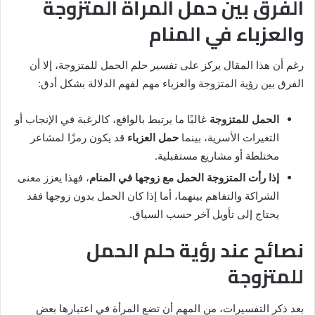
الفرق بين حمل المرأة المتزوجة
والعزباء في المنام
رغم أن هذا المقال يركز على تفسير حلم الحمل للمتزوجة، إلا أن
الفرق بين رؤية المتزوجة والعزباء مهم لفهم الدلالة بشكل أدق:
الحمل للمتزوجة
غالبًا ما يرتبط بالواقع، كالرغبة في الإنجاب أو
التغيرات الأسرية، بينما
حمل العزباء
قد يكون رمزًا لمشاعر
مختلطة أو مشاريع مستقبلية.
إذا رأت المتزوجة الحمل مع زوجها في المنام
، فهذا يعزز معنى
الشراكة والتفاهم بينهما، أما إذا كان الحمل بدون زوجها فقد
يحتاج إلى تأويل آخر حسب السياق.
نصائح عند رؤية حلم الحمل
للمتزوجة
بعد ذكر التفسيرات، من المهم أن تضع المرأة في اعتبارها بعض