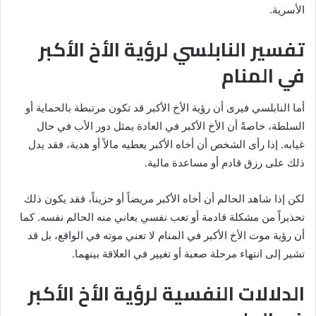
الأسرية.
تفسير النابلسي لرؤية الأخ الأكبر
في المنام
أما النابلسي فيرى أن رؤية الأخ الأكبر قد تكون مرتبطة بالحماية أو
السلطة، خاصةً أن الأخ الأكبر في العادة يمثل دور الأب في حال
غيابه. إذا رأى الشخص أن أخاه الأكبر يعطيه مالاً أو هدية، فقد يدل
ذلك على رزق قادم أو مساعدة مالية.
لكن إذا شاهد الحالم أن أخاه الأكبر مريضاً أو حزيناً، فقد يكون ذلك
تحذيراً من مشكلة قادمة أو تعب نفسي يعاني منه الحالم نفسه. كما
أن رؤية موت الأخ الأكبر في المنام لا تعني موته في الواقع، بل قد
تشير إلى انتهاء مرحلة صعبة أو تغيير في العلاقة بينهما.
الدلالات النفسية لرؤية الأخ الأكبر