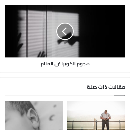
هجوم الكوبرا في المنام
مقالات ذات صلة