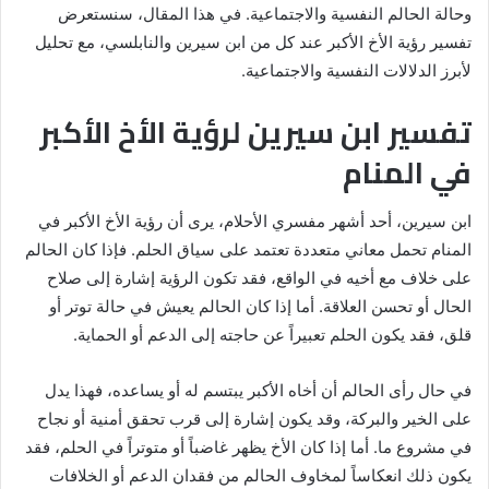
وحالة الحالم النفسية والاجتماعية. في هذا المقال، سنستعرض
تفسير رؤية الأخ الأكبر عند كل من ابن سيرين والنابلسي، مع تحليل
لأبرز الدلالات النفسية والاجتماعية.
تفسير ابن سيرين لرؤية الأخ الأكبر
في المنام
ابن سيرين، أحد أشهر مفسري الأحلام، يرى أن رؤية الأخ الأكبر في
المنام تحمل معاني متعددة تعتمد على سياق الحلم. فإذا كان الحالم
على خلاف مع أخيه في الواقع، فقد تكون الرؤية إشارة إلى صلاح
الحال أو تحسن العلاقة. أما إذا كان الحالم يعيش في حالة توتر أو
قلق، فقد يكون الحلم تعبيراً عن حاجته إلى الدعم أو الحماية.
في حال رأى الحالم أن أخاه الأكبر يبتسم له أو يساعده، فهذا يدل
على الخير والبركة، وقد يكون إشارة إلى قرب تحقق أمنية أو نجاح
في مشروع ما. أما إذا كان الأخ يظهر غاضباً أو متوتراً في الحلم، فقد
يكون ذلك انعكاساً لمخاوف الحالم من فقدان الدعم أو الخلافات