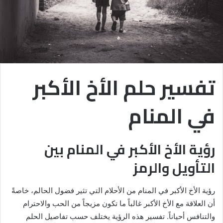
تفسير حلم الأخ الأكبر
في المنام
رؤية الأخ الأكبر في المنام بين
التأويل والرمز
رؤية الأخ الأكبر في المنام من الأحلام التي تثير فضول الحالم، خاصةً
أن العلاقة مع الأخ الأكبر غالباً ما تكون مزيجاً من الحب والاحترام
والتنافس أحياناً. تفسير هذه الرؤية يختلف حسب تفاصيل الحلم