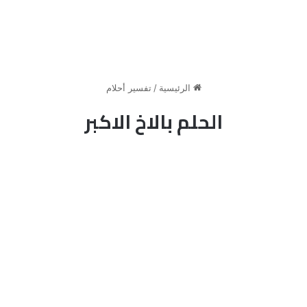
الرئيسية
/
تفسير أحلام
الحلم بالاخ الاكبر