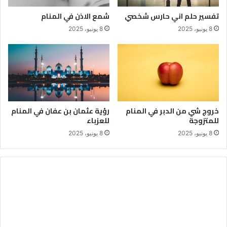
تفسير حلم اني حارس شخصي
شمع الاذن في المنام
8 يونيو، 2025
8 يونيو، 2025
خروج شي من الدبر في المنام
رؤية عثمان بن عفان في المنام
للمتزوجة
للعزباء
8 يونيو، 2025
8 يونيو، 2025