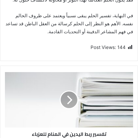
في النهاية، تفسير الحلم يبقى نسبياً ويعتمد على ظروف الحالم
نفسه. الأهم هو النظر إلى الحلم كرسالة من العقل الباطن قد تساعد
في فهم المشاعر الدفينة أو التحديات القادمة.
Post Views:
144
تفسير ربط اليدين في المنام للعزباء