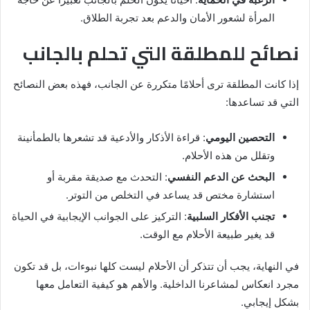
المرأة لشعور الأمان والدعم بعد تجربة الطلاق.
نصائح للمطلقة التي تحلم بالجانب
إذا كانت المطلقة ترى أحلامًا متكررة عن الجانب، فهذه بعض النصائح
التي قد تساعدها:
التحصين اليومي
: قراءة الأذكار والأدعية قد تشعرها بالطمأنينة
وتقلل من هذه الأحلام.
البحث عن الدعم النفسي
: التحدث مع صديقة مقربة أو
استشارة مختص قد يساعد في التخلص من التوتر.
تجنب الأفكار السلبية
: التركيز على الجوانب الإيجابية في الحياة
قد يغير طبيعة الأحلام مع الوقت.
في النهاية، يجب أن تتذكر أن الأحلام ليست كلها نبوءات، بل قد تكون
مجرد انعكاس لمشاعرنا الداخلية. والأهم هو كيفية التعامل معها
بشكل إيجابي.