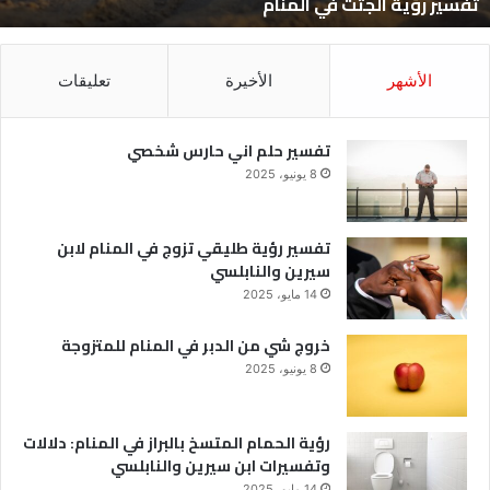
تفسير رؤية الجثث في المنام
الأشهر
الأخيرة
تعليقات
تفسير حلم اني حارس شخصي
8 يونيو، 2025
تفسير رؤية طليقي تزوج في المنام لابن
سيرين والنابلسي
14 مايو، 2025
خروج شي من الدبر في المنام للمتزوجة
8 يونيو، 2025
رؤية الحمام المتسخ بالبراز في المنام: دلالات
وتفسيرات ابن سيرين والنابلسي
14 مايو، 2025