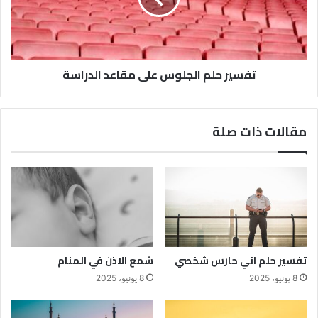
تفسير حلم الجلوس على مقاعد الدراسة
مقالات ذات صلة
تفسير حلم اني حارس شخصي
شمع الاذن في المنام
8 يونيو، 2025
8 يونيو، 2025