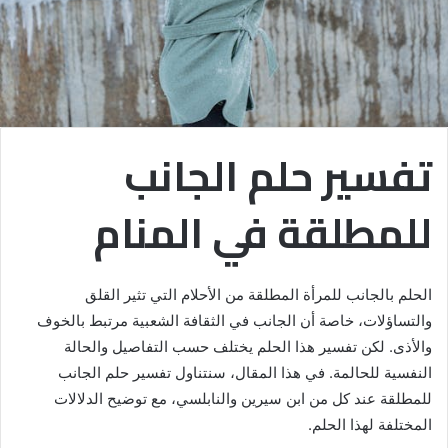
تفسير حلم الجانب
للمطلقة في المنام
الحلم بالجانب للمرأة المطلقة من الأحلام التي تثير القلق
والتساؤلات، خاصة أن الجانب في الثقافة الشعبية مرتبط بالخوف
والأذى. لكن تفسير هذا الحلم يختلف حسب التفاصيل والحالة
النفسية للحالمة. في هذا المقال، سنتناول تفسير حلم الجانب
للمطلقة عند كل من ابن سيرين والنابلسي، مع توضيح الدلالات
المختلفة لهذا الحلم.