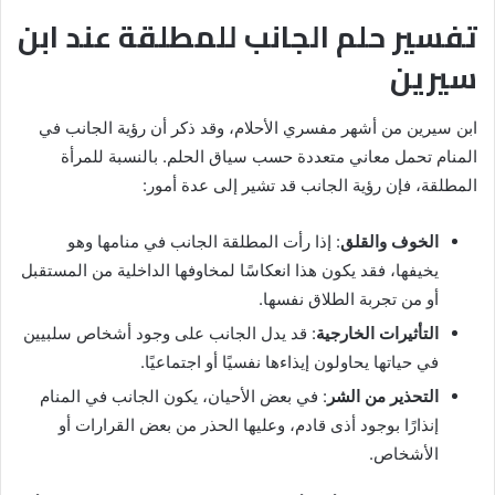
تفسير حلم الجانب للمطلقة عند ابن
سيرين
ابن سيرين من أشهر مفسري الأحلام، وقد ذكر أن رؤية الجانب في
المنام تحمل معاني متعددة حسب سياق الحلم. بالنسبة للمرأة
المطلقة، فإن رؤية الجانب قد تشير إلى عدة أمور:
الخوف والقلق
: إذا رأت المطلقة الجانب في منامها وهو
يخيفها، فقد يكون هذا انعكاسًا لمخاوفها الداخلية من المستقبل
أو من تجربة الطلاق نفسها.
التأثيرات الخارجية
: قد يدل الجانب على وجود أشخاص سلبيين
في حياتها يحاولون إيذاءها نفسيًا أو اجتماعيًا.
التحذير من الشر
: في بعض الأحيان، يكون الجانب في المنام
إنذارًا بوجود أذى قادم، وعليها الحذر من بعض القرارات أو
الأشخاص.