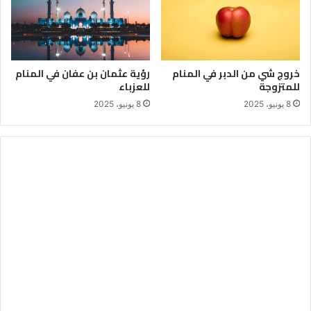
خروج شي من الدبر في المنام
رؤية عثمان بن عفان في المنام
للمتزوجة
للعزباء
8 يونيو، 2025
8 يونيو، 2025