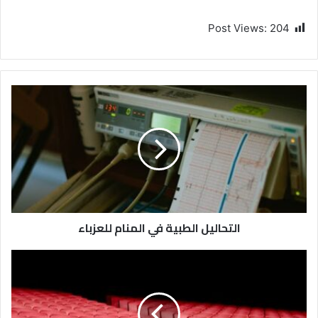
Post Views:
204
التحاليل الطبية في المنام للعزباء