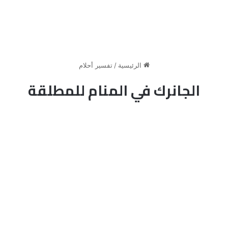
الرئيسية
/
تفسير أحلام
الجانرك في المنام للمطلقة