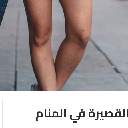
القصيرة في المنام