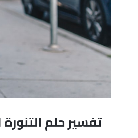
تفسير حلم التنورة 