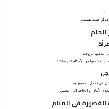
 نفسه.
ف أو عقدة نفسية.
الحلم
مرأة
 علاقتها الزوجية.
باه أو خوفها من الأحكام الاجتماعية.
رجل
فشل في تحمل المسؤولية.
دم الأمان أو الحاجة إلى التغيير.
 القصيرة في المنام