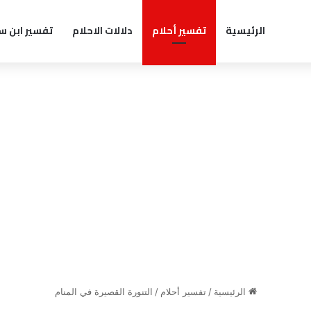
الرئيسية
تفسير أحلام
دلالات الاحلام
تفسير ابن س
الرئيسية
/
تفسير أحلام
/
التنورة القصيرة في المنام