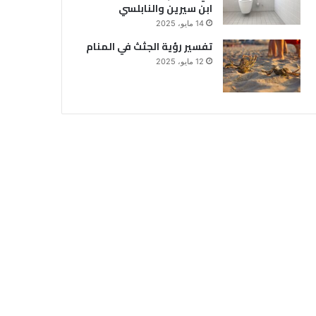
ابن سيرين والنابلسي
14 مايو، 2025
تفسير رؤية الجثث في المنام
12 مايو، 2025