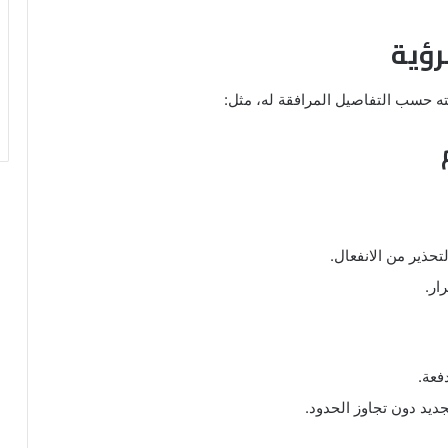
رؤية
ته حسب التفاصيل المرافقة له، مثل:
تحذير من الانفعال.
ار.
فعة.
ديد دون تجاوز الحدود.