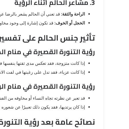
3. مشاعر الحالم أثناء الرؤية
الراحة والثقة:
قد تعني أن الحالم يشعر بالرضا عن
الخجل أو الخوف:
قد تكون إشارة إلى وجود مخاو
تأثير جنس الحالم على تفسير 
رؤية التنورة القصيرة في منام ال
إذا كانت متزوجة، فقد تعكس مدى ثقتها بنفسها في
إذا كانت عزباء، فقد تدل على رغبتها في لفت الانت
رؤية التنورة القصيرة في منام ال
قد تعبر عن نظرته تجاه النساء أو مخاوفه من ال
إذا كان يرتديها، فقد يكون ذلك تعبيرًا عن شعوره بع
نصائح عامة بعد رؤية التنورة