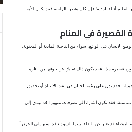
والنابلسي
حالم أثناء الرؤية؛ فإن كان يشعر بالراحة، فقد يكون الأمر
ة القصيرة في المنام
ضع الإنسان في الواقع، سواء من الناحية المادية أو المعنوية.
ورة قصيرة جدًا، فقد يكون ذلك تعبيرًا عن خوفها من نظرة
ميلة، فقد تدل على رغبة الحالم في لفت الانتباه أو تحقيق
ر مناسبة، فقد تكون إشارة إلى تصرفات متهورة قد تؤدي إلى
 البيضاء قد تعبر عن النقاء، بينما السوداء قد تشير إلى الحزن أو