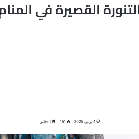
لتنورة القصيرة في المنام
4 يونيو، 2025
151
2 دقائق