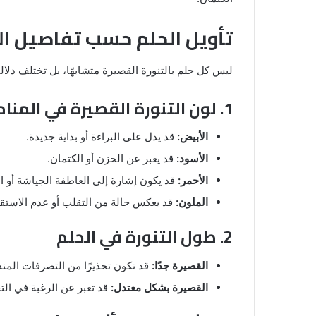
تأويل الحلم حسب تفاصيل ال
ليس كل حلم بالتنورة القصيرة متشابهًا، بل تختلف دلال
1. لون التنورة القصيرة في المنام
الأبيض:
قد يدل على البراءة أو بداية جديدة.
الأسود:
قد يعبر عن الحزن أو الكتمان.
الأحمر:
قد يكون إشارة إلى العاطفة الجياشة أو ال
الملون:
قد يعكس حالة من التقلب أو عدم الاستقر
2. طول التنورة في الحلم
القصيرة جدًا:
قد تكون تحذيرًا من التصرفات المند
القصيرة بشكل معتدل:
قد تعبر عن الرغبة في التج