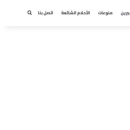
يرين
منوعات
الأحلام الشائعة
اتصل بنا
بحث عن