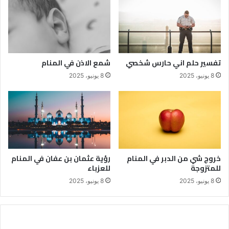
تفسير حلم اني حارس شخصي
شمع الاذن في المنام
8 يونيو، 2025
8 يونيو، 2025
خروج شي من الدبر في المنام
رؤية عثمان بن عفان في المنام
للمتزوجة
للعزباء
8 يونيو، 2025
8 يونيو، 2025