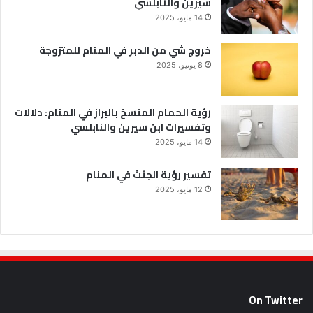
سيرين والنابلسي
14 مايو، 2025
خروج شي من الدبر في المنام للمتزوجة
8 يونيو، 2025
رؤية الحمام المتسخ بالبراز في المنام: دلالات
وتفسيرات ابن سيرين والنابلسي
14 مايو، 2025
تفسير رؤية الجثث في المنام
12 مايو، 2025
On Twitter