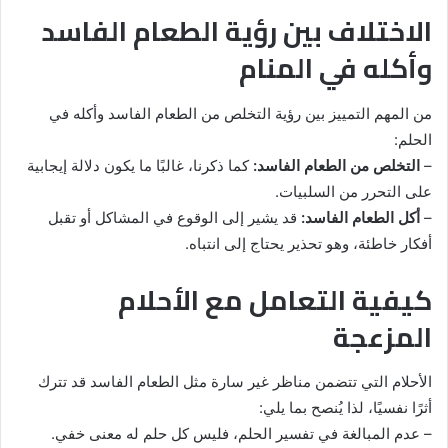
الاختلاف بين رؤية الطعام الفاسد
وأكله في المنام
من المهم التمييز بين رؤية التخلص من الطعام الفاسد وأكله في
الحلم:
–
التخلص من الطعام الفاسد:
كما ذكرنا، غالبًا ما يكون دلالة إيجابية
على التحرر من السلبيات.
–
أكل الطعام الفاسد:
قد يشير إلى الوقوع في المشاكل أو تقبل
أفكار خاطئة، وهو تحذير يحتاج إلى انتباه.
كيفية التعامل مع الأحلام
المزعجة
الأحلام التي تتضمن مناظر غير سارة مثل الطعام الفاسد قد تترك
أثرًا نفسيًا، لذا يُنصح بما يلي:
– عدم المبالغة في تفسير الحلم، فليس كل حلم له معنى خفي.