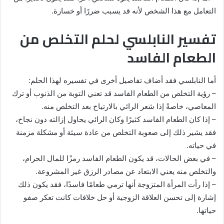
التعامل مع هذا الشخص لأنه قد يسبب ضررًا أو خسارة.
تفسير النابلسي لحلم التخلص من
الطعام الفاسد
أما النابلسي فقد أضاف تفاصيل أخرى في تفسيره لهذا الحلم:
– رؤية التخلص من الطعام الفاسد قد تعني التوبة من الذنوب أو ترك
المعاصي، خاصةً إذا شعر الرائي بالارتياح بعد التخلص منه.
– إذا كان الطعام الفاسد كثيرًا وكان الرائي يحاول إزالته دون نجاح،
فقد يشير ذلك إلى صعوبة التخلص من عادة سيئة أو مشكلة مزمنة
في حياته.
– في بعض الحالات، قد يكون الطعام الفاسد رمزًا للمال الحرام،
والتخلص منه يعني الابتعاد عن مصادر الرزق غير المشروعة.
– إذا رأت المرأة المتزوجة أنها ترمي طعامًا فاسدًا، فقد يكون ذلك
إشارة إلى تحسن العلاقة الزوجية أو حل خلافات كانت تعكر صفو
حياتها.