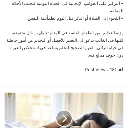
– التركيز على الجوانب الإيجابية في الحياة اليومية لتجنب الأحلام
المقلقة.
– اللجوء إلى الصلاة أو الذكر قبل النوم لطمأنينة النفس.
رؤية التخلص من الطعام الفاسد في المنام تحمل رسائل متنوعة،
لكنها في الغالب تدعو إلى التغيير للأفضل أو التحذير من أمور خاطئة
في حياة الرائي. الفهم الصحيح للحلم يساعد في استخلاص العبرة
دون خوف مبالغ فيه.
Post Views:
181