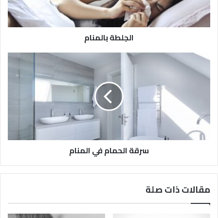
الجلطة بالمنام
سرقة الحمام في المنام
مقالات ذات صلة