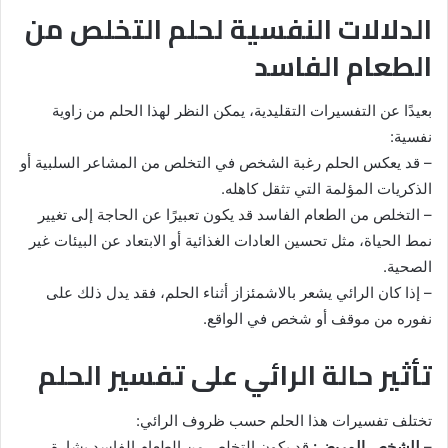
الدلالات النفسية لحلم التخلص من
الطعام الفاسد
بعيدًا عن التفسيرات التقليدية، يمكن النظر لهذا الحلم من زاوية
نفسية:
– قد يعكس الحلم رغبة الشخص في التخلص من المشاعر السلبية أو
الذكريات المؤلمة التي تثقل كاهله.
– التخلص من الطعام الفاسد قد يكون تعبيرًا عن الحاجة إلى تغيير
نمط الحياة، مثل تحسين العادات الغذائية أو الابتعاد عن البيئات غير
الصحية.
– إذا كان الرائي يشعر بالاشمئزاز أثناء الحلم، فقد يدل ذلك على
نفوره من موقف أو شخص في الواقع.
تأثير حالة الرائي على تفسير الحلم
تختلف تفسيرات هذا الحلم حسب ظروف الرائي:
–
للشخص المريض:
قد يكون التخلص من الطعام الفاسد بشارة