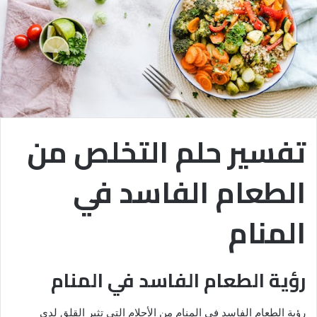
تفسير حلم التخلص من
الطعام الفاسد في
المنام
رؤية الطعام الفاسد في المنام
رؤية الطعام الفاسد في المنام من الأحلام التي تثير القلق لدى