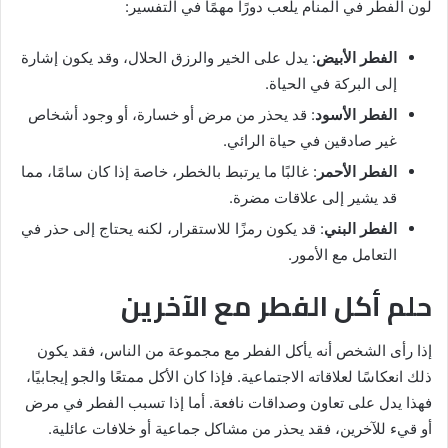
لون الفطر في المنام يلعب دورًا مهمًا في التفسير:
الفطر الأبيض
: يدل على الخير والرزق الحلال، وقد يكون إشارة
إلى البركة في الحياة.
الفطر الأسود
: قد يحذر من مرض أو خسارة، أو وجود أشخاص
غير صادقين في حياة الرائي.
الفطر الأحمر
: غالبًا ما يرتبط بالخطر، خاصة إذا كان سامًا، مما
قد يشير إلى علاقات مضرة.
الفطر البني
: قد يكون رمزًا للاستقرار، لكنه يحتاج إلى حذر في
التعامل مع الأمور.
حلم أكل الفطر مع الآخرين
إذا رأى الشخص أنه يأكل الفطر مع مجموعة من الناس، فقد يكون
ذلك انعكاسًا لعلاقاته الاجتماعية. فإذا كان الأكل ممتعًا والجو إيجابيًا،
فهذا يدل على تعاون وصداقات نافعة. أما إذا تسبب الفطر في مرض
أو قيء للآخرين، فقد يحذر من مشاكل جماعية أو خلافات عائلية.