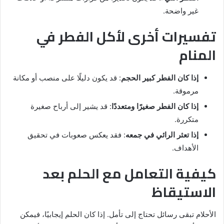
غير واضحة.
تفسيرات أخرى لأكل الفطر في
المنام
إذا كان الفطر كبير الحجم
: قد يكون دليلًا على منصب أو مكانة
مرموقة.
إذا كان الفطر صغيرًا ومتعددًا
: قد يشير إلى أرباح صغيرة
متكررة.
إذا تعثر الرائي في جمعه
: فقد يعكس صعوبات في تحقيق
الأهداف.
كيفية التعامل مع الحلم بعد
الاستيقاظ
الأحلام تبقى رسائل تحتاج إلى تأمل. إذا كان الحلم إيجابيًا، فيمكن