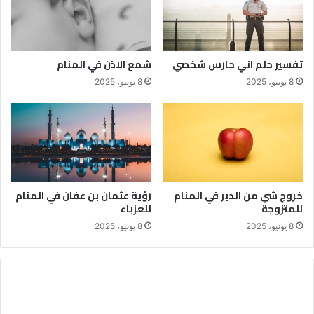
تفسير حلم اني حارس شخصي
شمع الاذن في المنام
8 يونيو، 2025
8 يونيو، 2025
خروج شي من الدبر في المنام
رؤية عثمان بن عفان في المنام
للمتزوجة
للعزباء
8 يونيو، 2025
8 يونيو، 2025