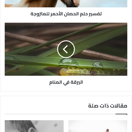
تفسير حلم الحصان الأحمر للمتزوجة
اليرقة في المنام
مقالات ذات صلة