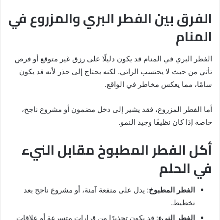
الفرق بين الفطر البري والمزروع في
المنام
الفطر البري في المنام قد يكون دليلًا على رزق غير متوقع أو فرص
تأتي من حيث لا يحتسب الرائي. لكنه يحتاج إلى حذر لأنه قد يكون
سامًا، مما يعكس مخاطر في الواقع.
أما الفطر المزروع، فقد يشير إلى دخل مضمون أو مشروع ناجح،
خاصة إذا كان نظيفًا وجيد النمو.
أكل الفطر المطبوخ مقابل النيء
في الحلم
الفطر المطبوخ
: يدل على منفعة آمنة، أو مشروع ناجح بعد
تخطيط.
الفطر النيء
: قد يكون تحذيرًا من قرارات متسرعة أو علاقات