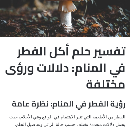
تفسير حلم أكل الفطر
في المنام: دلالات ورؤى
مختلفة
رؤية الفطر في المنام: نظرة عامة
الفطر من الأطعمة التي تثير الاهتمام في الواقع وفي الأحلام، حيث
يحمل دلالات متعددة تختلف حسب حالة الرائي وتفاصيل الحلم.