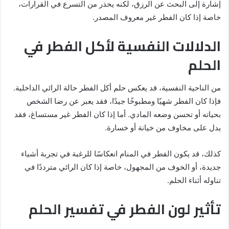
إشارة إلى البحث عن الرزق، لكنه يحذر من التسرع في القرارات،
خاصة إذا كان الفطر غير معروف المصدر.
الدلالات النفسية لأكل الفطر في
الحلم
من الناحية النفسية، قد يعكس حلم أكل الفطر حالة الرائي الداخلية.
فإذا كان الفطر شهيًا ومطبوخًا جيدًا، فقد يعبر عن رضا الشخص
بحياته أو تحسن وضعه المادي. أما إذا كان الفطر غير مستساغ، فقد
يدل على مخاوف من خيانة أو خسارة.
كذلك، قد يكون الفطر في المنام انعكاسًا للرغبة في تجربة أشياء
جديدة، أو الخوف من المجهول، خاصة إذا كان الرائي مترددًا في
تناوله أثناء الحلم.
تأثير لون الفطر في تفسير الحلم