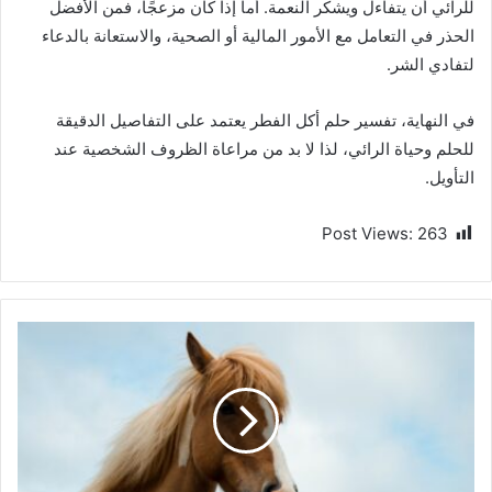
للرائي أن يتفاءل ويشكر النعمة. أما إذا كان مزعجًا، فمن الأفضل
الحذر في التعامل مع الأمور المالية أو الصحية، والاستعانة بالدعاء
لتفادي الشر.
في النهاية، تفسير حلم أكل الفطر يعتمد على التفاصيل الدقيقة
للحلم وحياة الرائي، لذا لا بد من مراعاة الظروف الشخصية عند
التأويل.
Post Views:
263