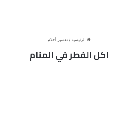
الرئيسية
/
تفسير أحلام
اكل الفطر في المنام