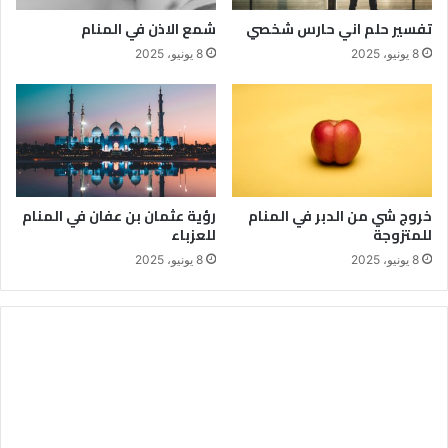
تفسير حلم اني حارس شخصي
شمع الاذن في المنام
8 يونيو، 2025
8 يونيو، 2025
خروج شي من الدبر في المنام
رؤية عثمان بن عفان في المنام
للمتزوجة
للعزباء
8 يونيو، 2025
8 يونيو، 2025