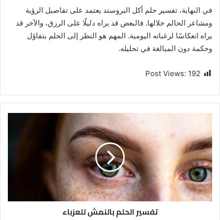
في النهاية، تفسير حلم أكل البروستد يعتمد على تفاصيل الرؤية
ومشاعر الحالم خلالها. فالبعض قد يراه دليلًا على الرزق، والآخر قد
يراه انعكاسًا لرغباته اليومية. المهم هو النظر إلى الحلم بتفاؤل
وحكمة دون المبالغة في تحليله.
Post Views:
192
تفسير الحلم بالنمش للعزباء