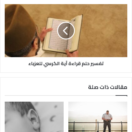
تفسير حلم قراءة آية الكرسي للعزباء
مقالات ذات صلة