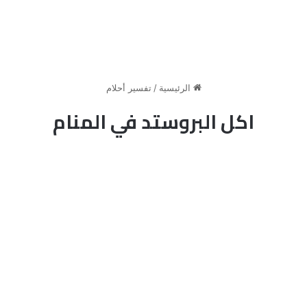
الرئيسية
/
تفسير أحلام
اكل البروستد في المنام