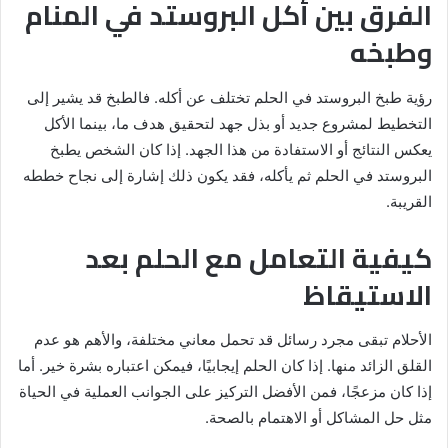
الفرق بين أكل البروستد في المنام
وطبخه
رؤية طبخ البروستد في الحلم تختلف عن أكله. فالطبخ قد يشير إلى
التخطيط لمشروع جديد أو بذل جهد لتحقيق هدف ما، بينما الأكل
يعكس النتائج أو الاستفادة من هذا الجهد. إذا كان الشخص يطبخ
البروستد في الحلم ثم يأكله، فقد يكون ذلك إشارة إلى نجاح خططه
القريبة.
كيفية التعامل مع الحلم بعد
الاستيقاظ
الأحلام تبقى مجرد رسائل قد تحمل معاني مختلفة، والأهم هو عدم
القلق الزائد منها. إذا كان الحلم إيجابيًا، فيمكن اعتباره بشرة خير. أما
إذا كان مزعجًا، فمن الأفضل التركيز على الجوانب العملية في الحياة
مثل حل المشاكل أو الاهتمام بالصحة.