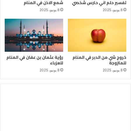
تفسير حلم اني حارس شخصي
شمع الاذن في المنام
8 يونيو، 2025
8 يونيو، 2025
خروج شي من الدبر في المنام
رؤية عثمان بن عفان في المنام
للمتزوجة
للعزباء
8 يونيو، 2025
8 يونيو، 2025