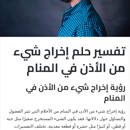
تفسير حلم إخراج شيء
من الأذن في المنام
رؤية إخراج شيء من الأذن في
المنام
رؤية إخراج شيء من الأذن في المنام من الأحلام التي تثير الفضول
والتساؤل حول دلالاتها. فقد يكون الشيء المستخرج صغيرًا مثل حبة
أو قطن، أو كبيرًا مثل حشرة أو قطعة معدنية. تختلف التفسيرات