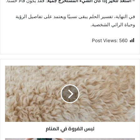
–
استعد للخير إذا كان الشيء المستخرج جميلاً
: فقد يكون فألًا حسنًا.
في النهاية، تفسير الحلم يبقى نسبيًا ويعتمد على تفاصيل الرؤية
وحياة الرائي الشخصية.
Post Views:
560
لبس الفروة في المنام