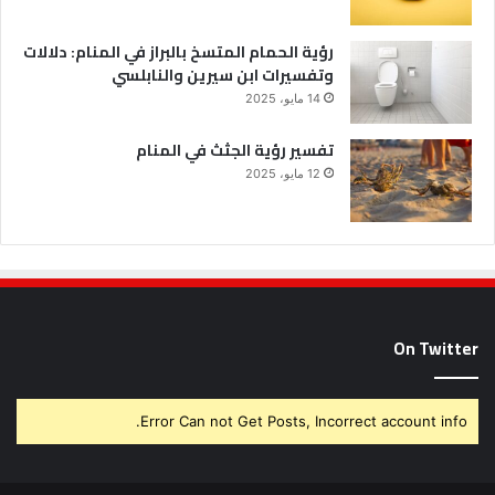
رؤية الحمام المتسخ بالبراز في المنام: دلالات
وتفسيرات ابن سيرين والنابلسي
14 مايو، 2025
تفسير رؤية الجثث في المنام
12 مايو، 2025
On Twitter
Error Can not Get Posts, Incorrect account info.