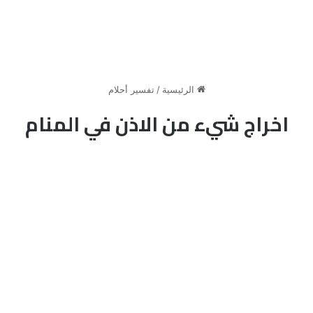
الرئيسية
/
تفسير أحلام
اخراج شيء من الاذن في المنام