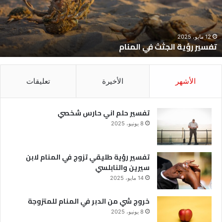
12 مايو، 2025
تفسير رؤية الجثث في المنام
الأشهر
الأخيرة
تعليقات
تفسير حلم اني حارس شخصي
8 يونيو، 2025
تفسير رؤية طليقي تزوج في المنام لابن
سيرين والنابلسي
14 مايو، 2025
خروج شي من الدبر في المنام للمتزوجة
8 يونيو، 2025